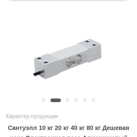
УЕДИНЕНИЯ
Характер продукции
Сантуэлл 10 кг 20 кг 40 кг 80 кг Дешевая