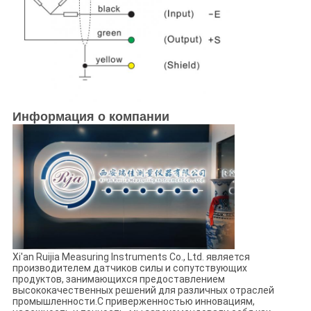
Информация о компании
Xi'an Ruijia Measuring Instruments Co., Ltd. является
производителем датчиков силы и сопутствующих
продуктов, занимающихся предоставлением
высококачественных решений для различных отраслей
промышленности.С приверженностью инновациям,